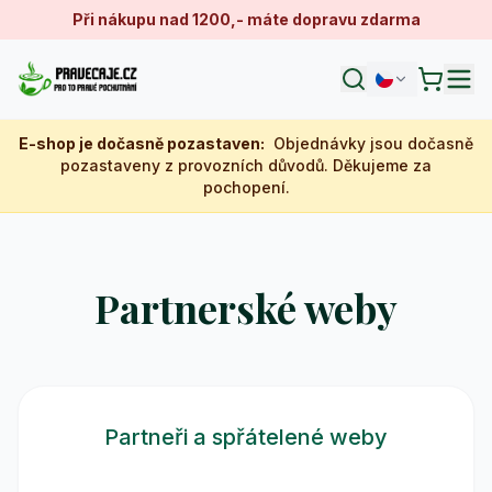
Při nákupu nad 1200,- máte dopravu zdarma
E-shop je dočasně pozastaven
:
Objednávky jsou dočasně
pozastaveny z provozních důvodů. Děkujeme za
pochopení.
Partnerské weby
Partneři a spřátelené weby