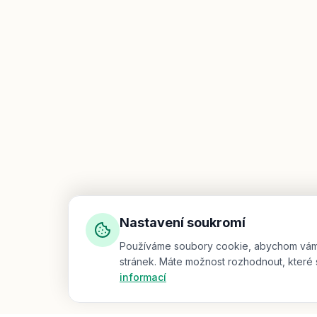
Nastavení soukromí
Používáme soubory cookie, abychom vám za
stránek. Máte možnost rozhodnout, které 
informací