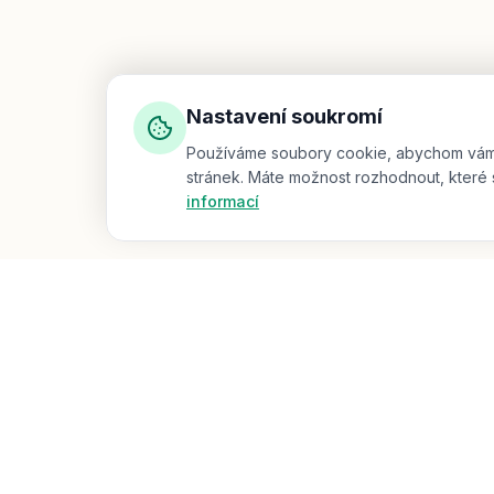
Nastavení soukromí
Používáme soubory cookie, abychom vám za
stránek. Máte možnost rozhodnout, které 
informací