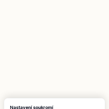
Nastavení soukromí