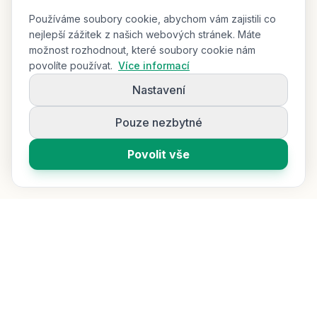
Používáme soubory cookie, abychom vám zajistili co
nejlepší zážitek z našich webových stránek. Máte
možnost rozhodnout, které soubory cookie nám
povolíte používat.
Více informací
Nastavení
Pouze nezbytné
Povolit vše