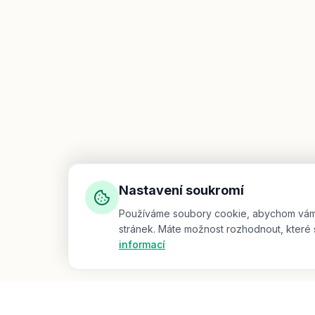
Nastavení soukromí
Používáme soubory cookie, abychom vám za
stránek. Máte možnost rozhodnout, které 
informací