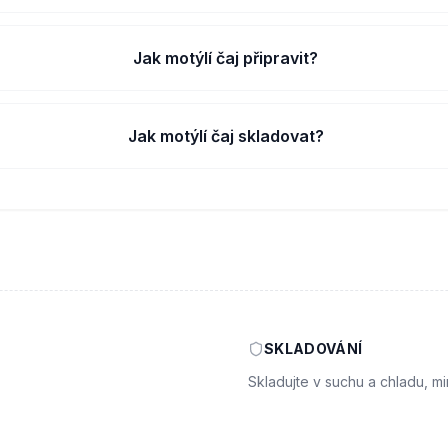
Jak motýlí čaj připravit?
Jak motýlí čaj skladovat?
SKLADOVÁNÍ
Skladujte v suchu a chladu, m