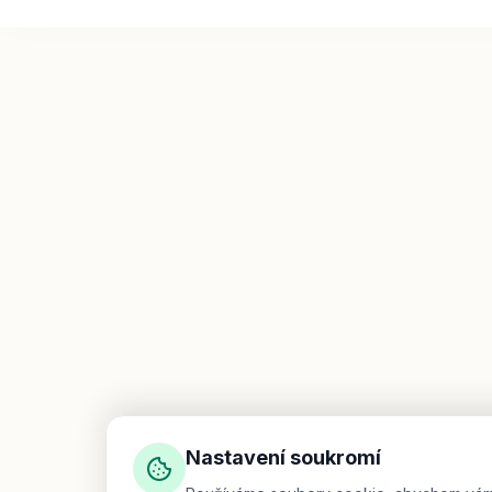
Nastavení soukromí