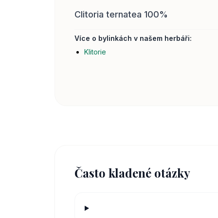
Clitoria ternatea 100%
Více o bylinkách v našem herbáři:
Klitorie
Často kladené otázky