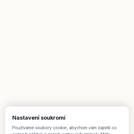
Nastavení soukromí
Používáme soubory cookie, abychom vám zajistili co