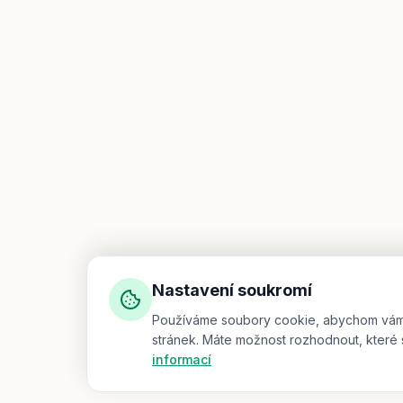
Nastavení soukromí
Používáme soubory cookie, abychom vám za
stránek. Máte možnost rozhodnout, které 
informací