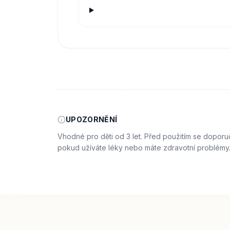
UPOZORNĚNÍ
Vhodné pro děti od 3 let. Před použitím se doporu
pokud užíváte léky nebo máte zdravotní problémy