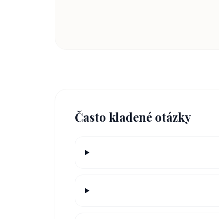
Často kladené otázky