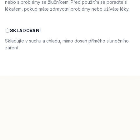
nebo s problémy se žlučníkem. Před použitím se poraďte s
lékařem, pokud máte zdravotní problémy nebo užíváte léky.
SKLADOVÁNÍ
Skladujte v suchu a chladu, mimo dosah přímého slunečního
záření.