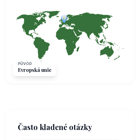
PŮVOD
Evropská unie
Často kladené otázky