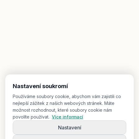
Nastavení soukromí
Používáme soubory cookie, abychom vám zajistili co
nejlepší zážitek z našich webových stránek. Máte
možnost rozhodnout, které soubory cookie nám
povolíte používat.
Více informací
Nastavení