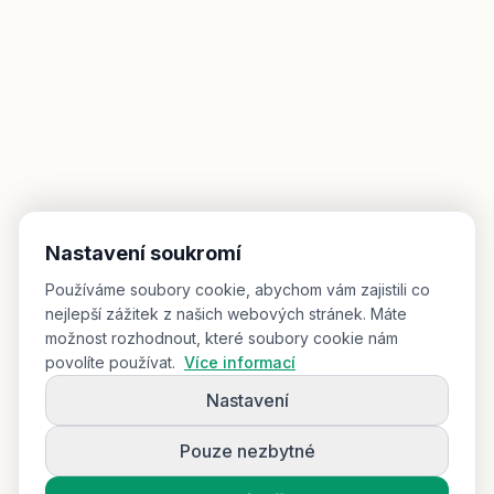
Nastavení soukromí
Používáme soubory cookie, abychom vám zajistili co
nejlepší zážitek z našich webových stránek. Máte
možnost rozhodnout, které soubory cookie nám
povolíte používat.
Více informací
Nastavení
Pouze nezbytné