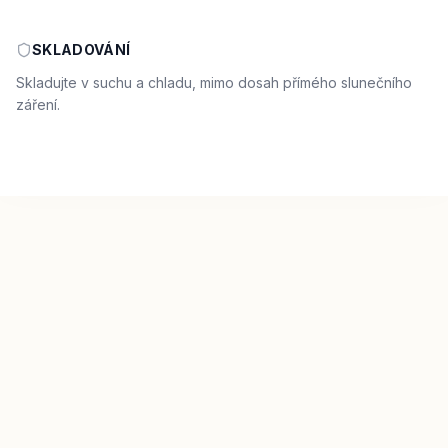
SKLADOVÁNÍ
Skladujte v suchu a chladu, mimo dosah přímého slunečního
záření.