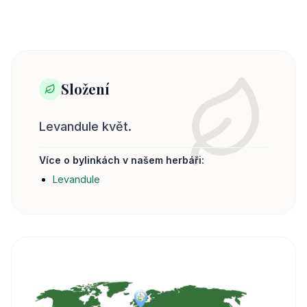
Složení
Levandule květ.
Více o bylinkách v našem herbáři:
Levandule