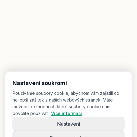
Nastavení soukromí
Používáme soubory cookie, abychom vám zajistili co
nejlepší zážitek z našich webových stránek. Máte
možnost rozhodnout, které soubory cookie nám
povolíte používat.
Více informací
Nastavení