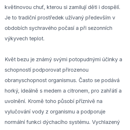
květinovou chuť, kterou si zamilují děti i dospělí.
Je to tradiční prostředek užívaný především v
obdobích sychravého počasí a při sezonních
výkyvech teplot.
Květ bezu je známý svými potopudnými účinky a
schopností podporovat přirozenou
obranyschopnost organismus. Často se podává
horký, ideálně s medem a citronem, pro zahřátí a
uvolnění. Kromě toho působí příznivě na
vylučování vody z organismu a podporuje
normální funkci dýchacího systému. Vychlazený