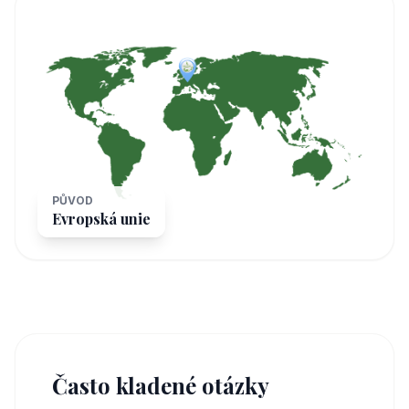
PŮVOD
Evropská unie
Často kladené otázky