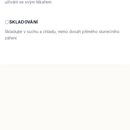
užívání se svým lékařem.
SKLADOVÁNÍ
Skladujte v suchu a chladu, mimo dosah přímého slunečního
záření.