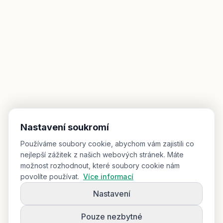
Nastavení soukromí
Používáme soubory cookie, abychom vám zajistili co
nejlepší zážitek z našich webových stránek. Máte
možnost rozhodnout, které soubory cookie nám
povolíte používat.
Více informací
Nastavení
Pouze nezbytné