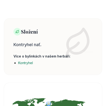
Složení
Kontryhel nať.
Více o bylinkách v našem herbáři:
Kontryhel