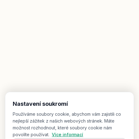
Nastavení soukromí
Používáme soubory cookie, abychom vám zajistili co
nejlepší zážitek z našich webových stránek. Máte
možnost rozhodnout, které soubory cookie nám
povolíte používat.
Více informací